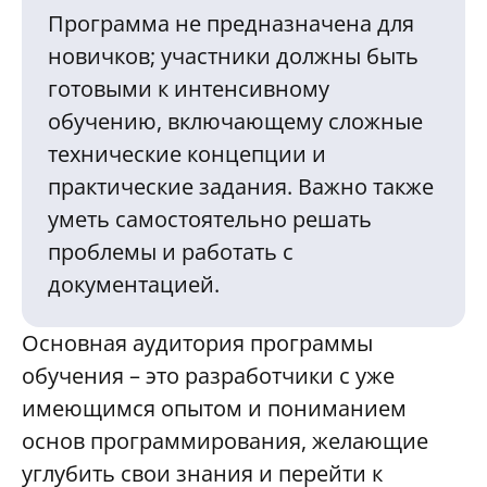
Программа не предназначена для
новичков; участники должны быть
готовыми к интенсивному
обучению, включающему сложные
технические концепции и
практические задания. Важно также
уметь самостоятельно решать
проблемы и работать с
документацией.
Основная аудитория программы
обучения – это разработчики с уже
имеющимся опытом и пониманием
основ программирования, желающие
углубить свои знания и перейти к