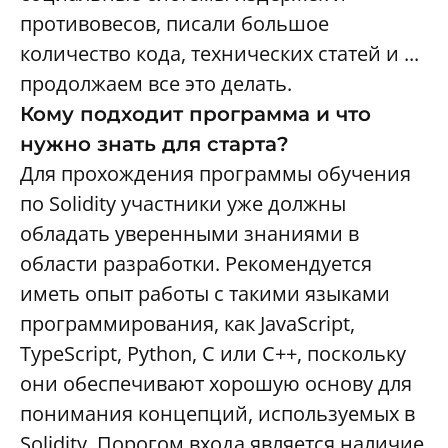
противовесов, писали большое
количество кода, технических статей и ...
продолжаем все это делать.
Кому подходит программа и что
нужно знать для старта?
Для прохождения программы обучения
по Solidity участники уже должны
обладать уверенными знаниями в
области разработки. Рекомендуется
иметь опыт работы с такими языками
программирования, как JavaScript,
TypeScript, Python, С или C++, поскольку
они обеспечивают хорошую основу для
понимания концепций, используемых в
Solidity. Порогом входа является наличие