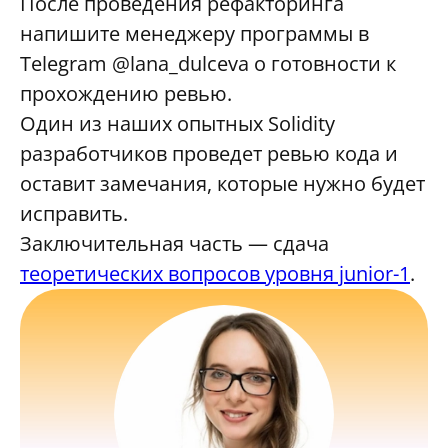
После проведения рефакторинга
напишите менеджеру программы в
Telegram @lana_dulceva о готовности к
прохождению ревью.
Один из наших опытных Solidity
разработчиков проведет ревью кода и
оставит замечания, которые нужно будет
исправить.
Заключительная часть — сдача
теоретических вопросов уровня junior-1
.