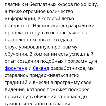
платных и бесплатных курсов по Solidity,
а также огромное количество
информации, в которой легко
потеряться. Наша команда разработки
прошла этот путь и основываясь на
накопленном опыте, создала
структурированную программу
обучения. В компании есть успешный
опыт создания подобных программ для
фронтенд
и
бекенд
разработчиков, мы
старались придерживаться этих
традиций и внесли в программу свое
видение, которое поможет поскорее
пройти путь обучения от начала до
самостоятельного плавания.