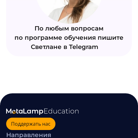
По любым вопросам
по программе обучения пишите
Светлане в Telegram
Поддержать нас
Направления