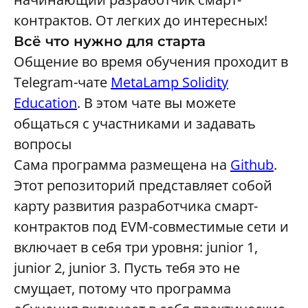
контрактов. От легких до интересных!
Всё что нужно для старта
Общение во время обучения проходит в
Telegram-чате
MetaLamp Solidity
Education
. В этом чате вы можете
общаться с участниками и задавать
вопросы
Сама программа размещена на
Github
.
Этот репозиторий представляет собой
карту развития разработчика смарт-
контрактов под EVM-совместимые сети и
включает в себя три уровня: junior 1,
junior 2, junior 3. Пусть тебя это не
смущает, потому что программа