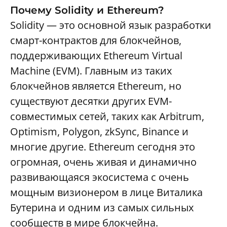
Почему Solidity и Ethereum?
Solidity — это основной язык разработки
смарт-контрактов для блокчейнов,
поддерживающих Ethereum Virtual
Machine (EVM). Главным из таких
блокчейнов является Ethereum, но
существуют десятки других EVM-
совместимых сетей, таких как Arbitrum,
Optimism, Polygon, zkSync, Binance и
многие другие. Ethereum сегодня это
огромная, очень живая и динамично
развивающаяся экосистема с очень
мощным визионером в лице Виталика
Бутерина и одним из самых сильных
сообществ в мире блокчейна.