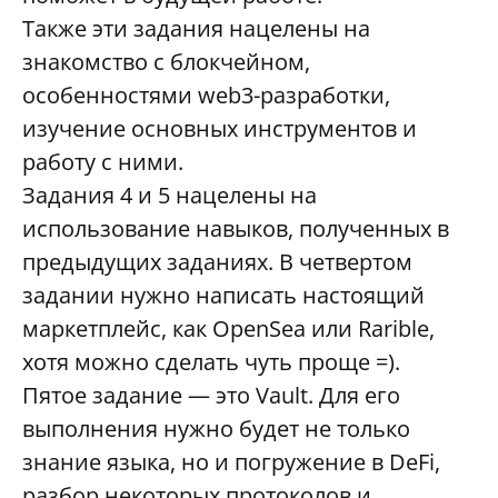
Также эти задания нацелены на
знакомство с блокчейном,
особенностями web3-разработки,
изучение основных инструментов и
работу с ними.
Задания 4 и 5 нацелены на
использование навыков, полученных в
предыдущих заданиях. В четвертом
задании нужно написать настоящий
маркетплейс, как OpenSea или Rarible,
хотя можно сделать чуть проще =).
Пятое задание — это Vault. Для его
выполнения нужно будет не только
знание языка, но и погружение в DeFi,
разбор некоторых протоколов и