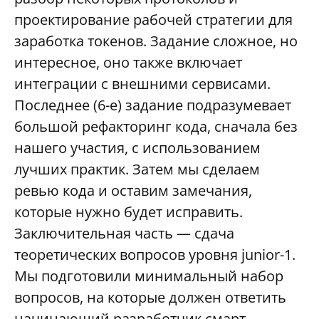
проектирование рабочей стратегии для
заработка токенов. Задание сложное, но
интересное, оно также включает
интеграции с внешними сервисами.
Последнее (6-е) задание подразумевает
большой рефакторинг кода, сначала без
нашего участия, с использованием
лучших практик. Затем мы сделаем
ревью кода и оставим замечания,
которые нужно будет исправить.
Заключительная часть — сдача
теоретических вопросов уровня junior-1.
Мы подготовили минимальный набор
вопросов, на которые должен ответить
начинающий разработчик смарт-