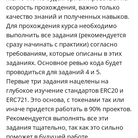
скорость прохождения, важно только
качество знаний и полученных навыков.
Для прохождения курса необходимо
выполнить все задания (рекомендуется
сразу начинать с практики) согласно
требованиям, которые описаны в этих
заданиях. Основное ревью кода будет
проводиться для заданий 4 и 5.
Первые три задания нацелены на
глубокое изучение стандартов ERC20 и
ERC721. Это основа, с токенами так или
иначе придется работать в 90% проектов.
Рекомендуется выполнять все эти
задания тщательно, так как это сильно
поможет в будущей работе.