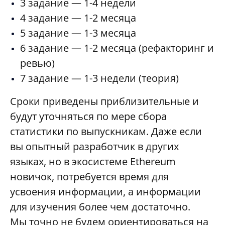
3 задание — 1-4 недели
4 задание — 1-2 месяца
5 задание — 1-3 месяца
6 задание — 1-2 месяца (рефакторинг и
ревью)
7 задание — 1-3 недели (теория)
Сроки приведены приблизительные и
будут уточняться по мере сбора
статистики по выпускникам. Даже если
вы опытный разработчик в других
языках, но в экосистеме Ethereum
новичок, потребуется время для
усвоения информации, а информации
для изучения более чем достаточно.
Мы точно не будем ориентироваться на