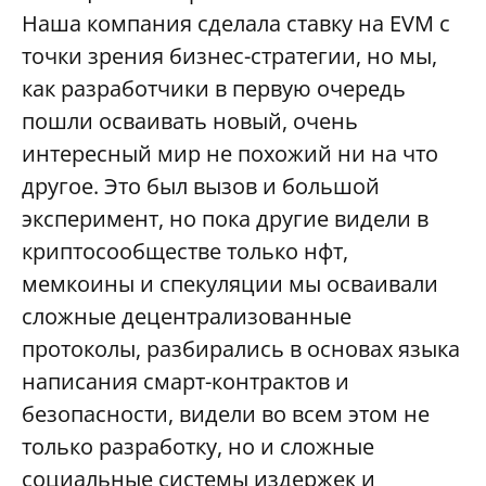
Наша компания сделала ставку на EVM с
точки зрения бизнес-стратегии, но мы,
как разработчики в первую очередь
пошли осваивать новый, очень
интересный мир не похожий ни на что
другое. Это был вызов и большой
эксперимент, но пока другие видели в
криптосообществе только нфт,
мемкоины и спекуляции мы осваивали
сложные децентрализованные
протоколы, разбирались в основах языка
написания смарт-контрактов и
безопасности, видели во всем этом не
только разработку, но и сложные
социальные системы издержек и