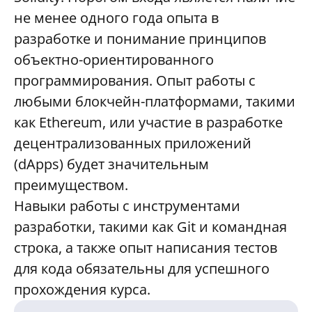
не менее одного года опыта в
разработке и понимание принципов
объектно-ориентированного
программирования. Опыт работы с
любыми блокчейн-платформами, такими
как Ethereum, или участие в разработке
децентрализованных приложений
(dApps) будет значительным
преимуществом.
Навыки работы с инструментами
разработки, такими как Git и командная
строка, а также опыт написания тестов
для кода обязательны для успешного
прохождения курса.