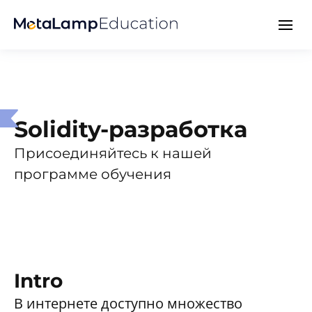
Solidity-разработка
Присоединяйтесь к нашей
программе обучения
Intro
В интернете доступно множество