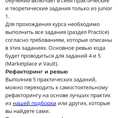
обучения включает в себя практические
и теоретические задания только из junior
1.
Для прохождения курса необходимо
выполнить все задания (раздел Practice)
согласно требованиям, которые описаны
в этих заданиях. Основное ревью кода
будет проводиться для заданий 4 и 5
(Marketplace и Vault).
Рефакторинг и ревью
Выполнив 5 практических заданий,
можно переходить к самостоятельному
рефакторингу на основе лучших практик
из
нашей подборки
или других, которые
вы найдете сами.