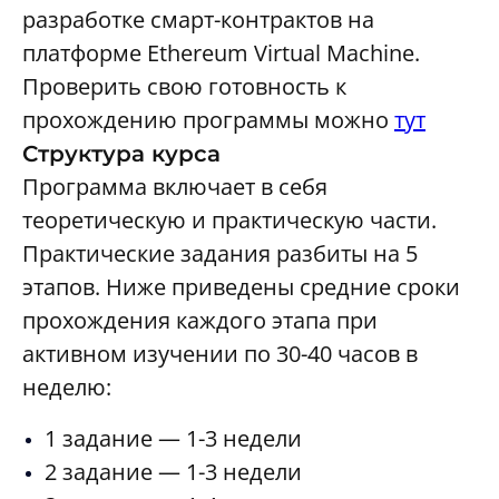
разработке смарт-контрактов на
платформе Ethereum Virtual Machine.
Проверить свою готовность к
прохождению программы можно
тут
Структура курса
Программа включает в себя
теоретическую и практическую части.
Практические задания разбиты на 5
этапов. Ниже приведены средние сроки
прохождения каждого этапа при
активном изучении по 30-40 часов в
неделю:
1 задание — 1-3 недели
2 задание — 1-3 недели