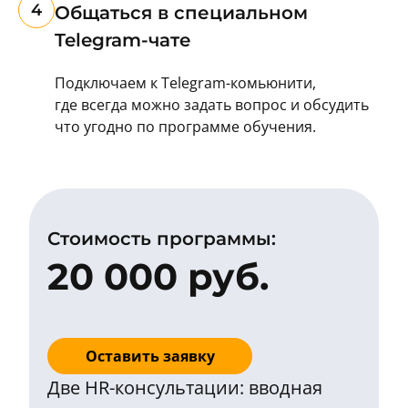
4
Общаться в специальном
Telegram-чате
Подключаем к Telegram-комьюнити,
где всегда можно задать вопрос и обсудить
что угодно по программе обучения.
Стоимость программы:
20 000 руб.
Оставить заявку
Две HR-консультации: вводная