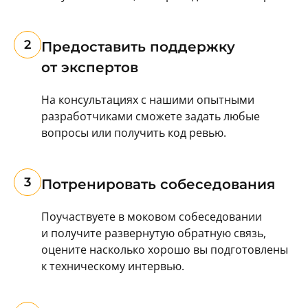
2
Предоставить поддержку
от экспертов
На консультациях с нашими опытными
разработчиками сможете задать любые
вопросы или получить код ревью.
3
Потренировать собеседования
Поучаствуете в моковом собеседовании
и получите развернутую обратную связь,
оцените насколько хорошо вы подготовлены
к техническому интервью.