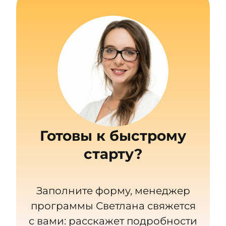
Готовы к быстрому
старту?
Заполните форму, менеджер
программы Светлана свяжется
с вами: расскажет подробности