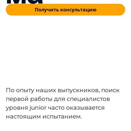
Получить консультацию
По опыту наших выпускников, поиск
первой работы для специалистов
уровня junior часто оказывается
настоящим испытанием.