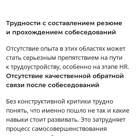
Трудности с составлением резюме
и прохождением собеседований
Отсутствие опыта в этих областях может
стать серьезным препятствием на пути
к трудоустройству, особенно на этапе HR.
Отсутствие качественной обратной
связи после собеседований
Без конструктивной критики трудно
понять, что именно пошло не так и какие
навыки стоит развивать. Это затрудняет
процесс самосовершенствования