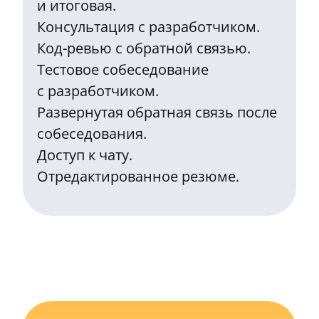
и итоговая.
Консультация с разработчиком.
Код-ревью с обратной связью.
Тестовое собеседование
с разработчиком.
Развернутая обратная связь после
собеседования.
Доступ к чату.
Отредактированное резюме.