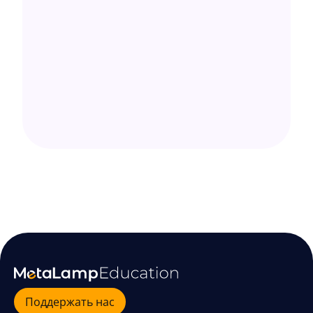
Поддержать нас