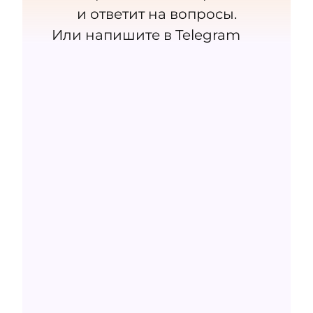
и ответит на вопросы.
Или напишите
в Telegram