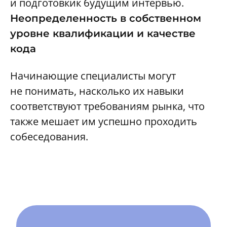
и подготовкик будущим интервью.
Неопределенность в собственном
уровне квалификации и качестве
кода
Начинающие специалисты могут
не понимать, насколько их навыки
соответствуют требованиям рынка, что
также мешает им успешно проходить
собеседования.