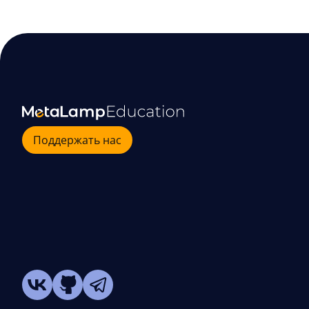
Поддержать нас