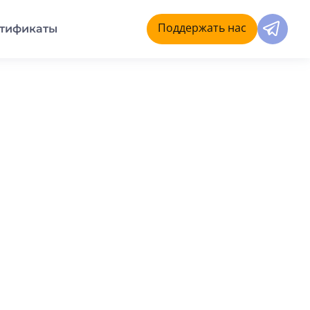
Поддержать нас
тификаты