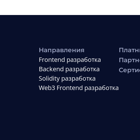
Направления
Платн
Frontend разработка
Партн
Backend разработка
Серти
Solidity разработка
Web3 Frontend разработка