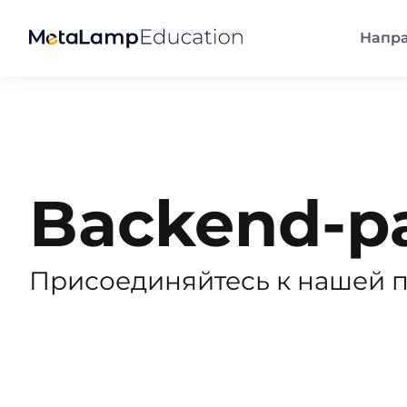
Напр
Backend-р
Присоединяйтесь к нашей 