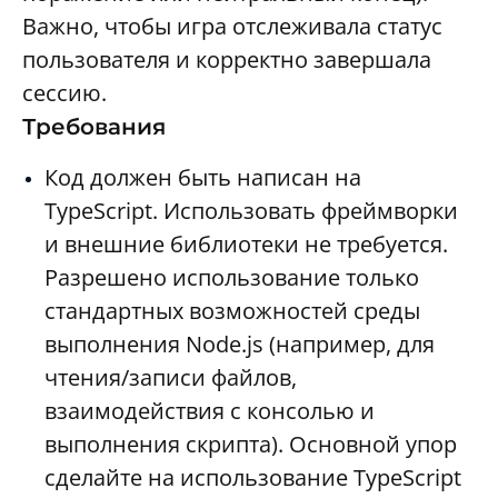
Важно, чтобы игра отслеживала статус
пользователя и корректно завершала
сессию.
Требования
Код должен быть написан на
TypeScript. Использовать фреймворки
и внешние библиотеки не требуется.
Разрешено использование только
стандартных возможностей среды
выполнения Node.js (например, для
чтения/записи файлов,
взаимодействия с консолью и
выполнения скрипта). Основной упор
сделайте на использование TypeScript