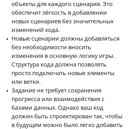
объекты для каждого сценария. Это
обеспечит лёгкость в добавлении
новых сценариев без значительных
изменений кода.
Новые сценарии должны добавляться
без необходимости вносить
изменения в основную логику игры.
Структура кода должна позволять
просто подключать новые элементы
или ветки.
Задание не требует сохранения
прогресса или взаимодействия с
базами данных. Однако ваш код
должен быть спроектирован так, чтобы
в будущем можно было легко добавить