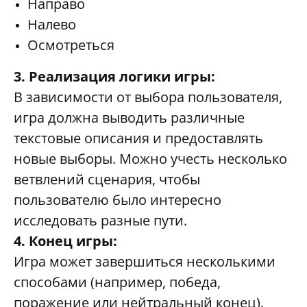
Направо
Налево
Осмотреться
3. Реализация логики игры:
В зависимости от выбора пользователя,
игра должна выводить различные
текстовые описания и предоставлять
новые выборы. Можно учесть несколько
ветвлений сценария, чтобы
пользователю было интересно
исследовать разные пути.
4. Конец игры:
Игра может завершиться несколькими
способами (например, победа,
поражение или нейтральный конец).