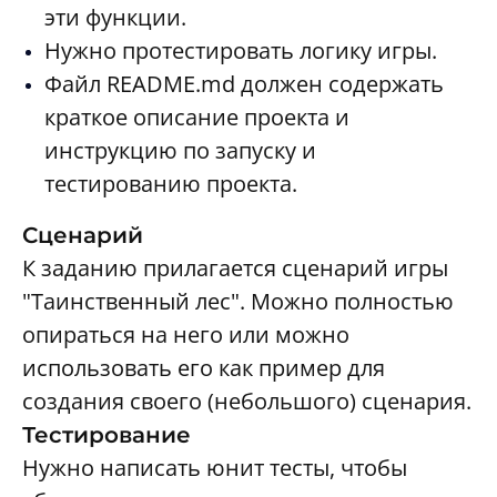
эти функции.
Нужно протестировать логику игры.
Файл README.md должен содержать
краткое описание проекта и
инструкцию по запуску и
тестированию проекта.
Сценарий
К заданию прилагается сценарий игры
"Таинственный лес". Можно полностью
опираться на него или можно
использовать его как пример для
создания своего (небольшого) сценария.
Тестирование
Нужно написать юнит тесты, чтобы