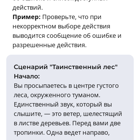
действий.
Пример:
Проверьте, что при
некорректном выборе действия
выводится сообщение об ошибке и
разрешенные действия.
Сценарий "Таинственный лес"
Начало:
Вы просыпаетесь в центре густого
леса, окруженного туманом.
Единственный звук, который вы
слышите, — это ветер, шелестящий
в листве деревьев. Перед вами две
тропинки. Одна ведет направо,