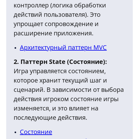
контроллер (логика обработки
действий пользователя). Это
упрощает сопровождение и
расширение приложения.
Архитектурный паттерн MVC
2. Паттерн State (Состояние):
Игра управляется состоянием,
которое хранит текущий шаг и
сценарий. В зависимости от выбора
действия игроком состояние игры
изменяется, и это влияет на
последующие действия.
Состояние