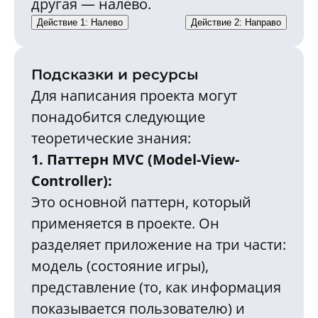
другая — налево.
Действие 1: Налево
Действие 2: Направо
Подсказки и ресурсы
Для написания проекта могут
понадобится следующие
теоретические знания:
1. Паттерн MVC (Model-View-
Controller):
Это основной паттерн, который
применяется в проекте. Он
разделяет приложение на три части:
модель (состояние игры),
представление (то, как информация
показывается пользователю) и