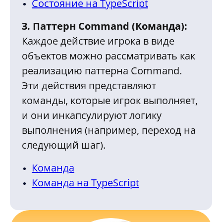
Состояние на TypeScript
3. Паттерн Command (Команда):
Каждое действие игрока в виде
объектов можно рассматривать как
реализацию паттерна Command.
Эти действия представляют
команды, которые игрок выполняет,
и они инкапсулируют логику
выполнения (например, переход на
следующий шаг).
Команда
Команда на TypeScript