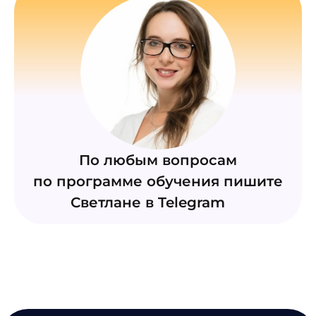
По любым вопросам
по программе обучения пишите
Светлане в Telegram