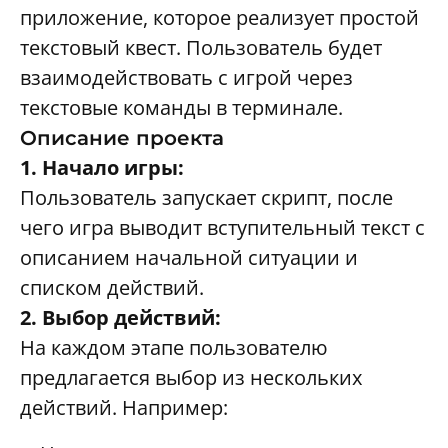
приложение, которое реализует простой
текстовый квест. Пользователь будет
взаимодействовать с игрой через
текстовые команды в терминале.
Описание проекта
1. Начало игры:
Пользователь запускает скрипт, после
чего игра выводит вступительный текст с
описанием начальной ситуации и
списком действий.
2. Выбор действий:
На каждом этапе пользователю
предлагается выбор из нескольких
действий. Например: