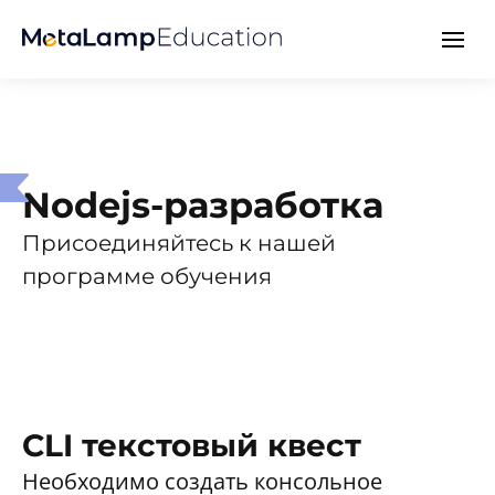
Nodejs-разработка
Присоединяйтесь к нашей
программе обучения
CLI текстовый квест
Необходимо создать консольное