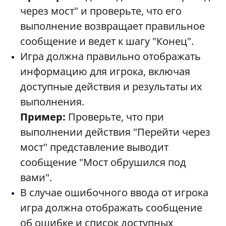
через мост" и проверьте, что его
выполнение возвращает правильное
сообщение и ведет к шагу "Конец".
Игра должна правильно отображать
информацию для игрока, включая
доступные действия и результаты их
выполнения.
Пример:
Проверьте, что при
выполнении действия "Перейти через
мост" представление выводит
сообщение "Мост обрушился под
вами".
В случае ошибочного ввода от игрока
игра должна отображать сообщение
об ошибке и список доступных