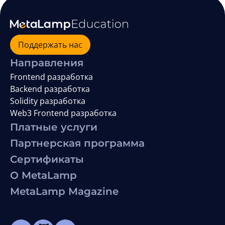
Поддержать нас
Направления
Frontend разработка
Backend разработка
Solidity разработка
Web3 Frontend разработка
Платные услуги
Партнерская программа
Сертификаты
О MetaLamp
MetaLamp Magazine