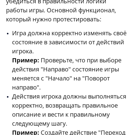
убедиться в правильности логики
работы игры. Основной функционал,
который нужно протестировать:
Игра должна корректно изменять своё
состояние в зависимости от действий
игрока.
Пример:
Проверьте, что при выборе
действия "Направо" состояние игры
меняется с "Начало" на "Поворот
направо".
Действия игрока должны выполняться
корректно, возвращать правильное
описание и вести к правильному
следующему шагу.
Пример:
Создайте действие "Переход