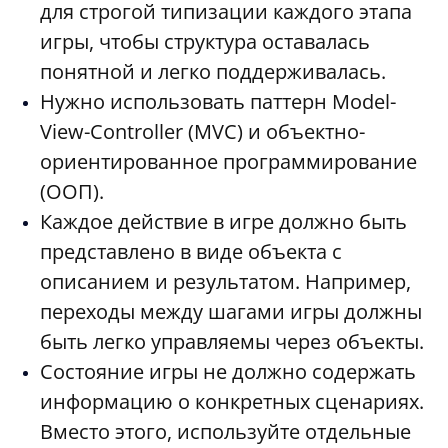
для строгой типизации каждого этапа
игры, чтобы структура оставалась
понятной и легко поддерживалась.
Нужно использовать паттерн Model-
View-Controller (MVC) и объектно-
ориентированное программирование
(ООП).
Каждое действие в игре должно быть
представлено в виде объекта с
описанием и результатом. Например,
переходы между шагами игры должны
быть легко управляемы через объекты.
Состояние игры не должно содержать
информацию о конкретных сценариях.
Вместо этого, используйте отдельные