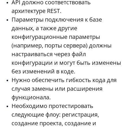
API должно соответствовать
архитектуре REST.
Параметры подключения к базе
данных, а также другие
конфигурационные параметры
(например, порты сервера) должны
настраиваться через файл
конфигурации и могут быть изменены
без изменений в коде.
Нужно обеспечить гибкость кода для
случая замены или расширения
функционала.
Необходимо протестировать
следующие флоу: регистрация,
создание проекта, создание и