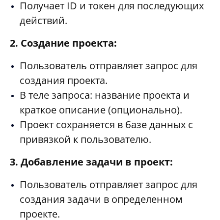
Получает ID и токен для последующих
действий.
2. Создание проекта:
Пользователь отправляет запрос для
создания проекта.
В теле запроса: название проекта и
краткое описание (опционально).
Проект сохраняется в базе данных с
привязкой к пользователю.
3. Добавление задачи в проект:
Пользователь отправляет запрос для
создания задачи в определенном
проекте.