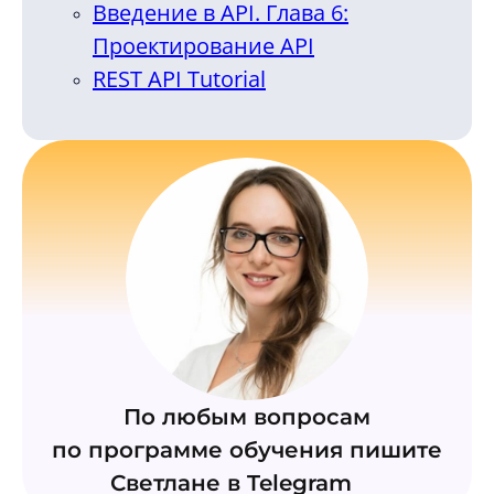
Введение в API. Глава 6:
Проектирование API
REST API Tutorial
По любым вопросам
по программе обучения пишите
Светлане в Telegram