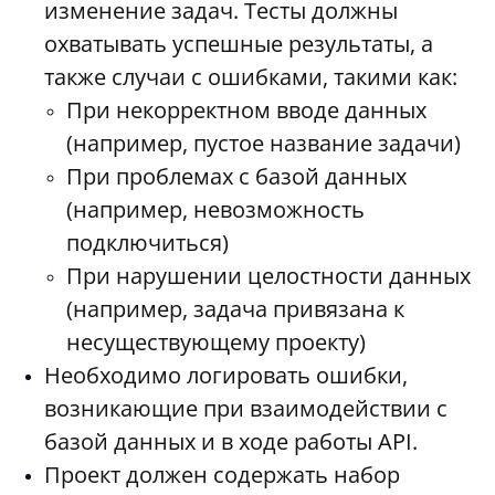
изменение задач. Тесты должны
охватывать успешные результаты, а
также случаи с ошибками, такими как:
При некорректном вводе данных
(например, пустое название задачи)
При проблемах с базой данных
(например, невозможность
подключиться)
При нарушении целостности данных
(например, задача привязана к
несуществующему проекту)
Необходимо логировать ошибки,
возникающие при взаимодействии с
базой данных и в ходе работы API.
Проект должен содержать набор