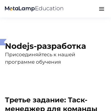
Nodejs-разработка
Присоединяйтесь к нашей
программе обучения
Третье задание: Таск-
менеджер для команды