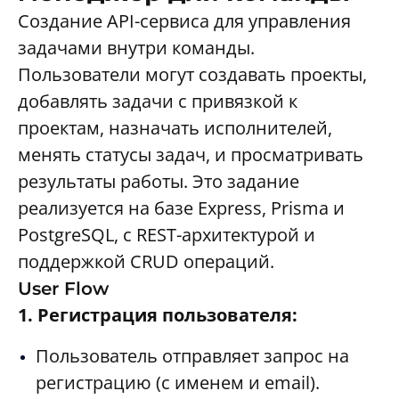
Создание API-сервиса для управления
задачами внутри команды.
Пользователи могут создавать проекты,
добавлять задачи с привязкой к
проектам, назначать исполнителей,
менять статусы задач, и просматривать
результаты работы. Это задание
реализуется на базе Express, Prisma и
PostgreSQL, с REST-архитектурой и
поддержкой CRUD операций.
User Flow
1. Регистрация пользователя:
Пользователь отправляет запрос на
регистрацию (с именем и email).