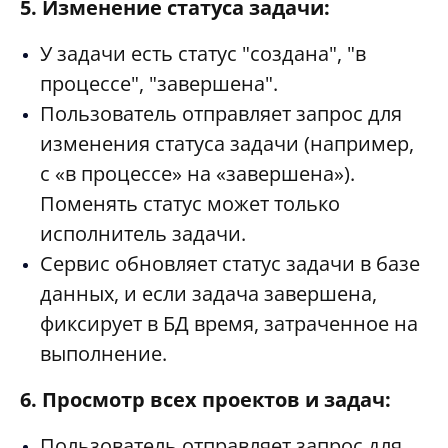
5. Изменение статуса задачи:
У задачи есть статус "создана", "в
процессе", "завершена".
Пользователь отправляет запрос для
изменения статуса задачи (например,
с «в процессе» на «завершена»).
Поменять статус может только
исполнитель задачи.
Сервис обновляет статус задачи в базе
данных, и если задача завершена,
фиксирует в БД время, затраченное на
выполнение.
6. Просмотр всех проектов и задач:
Пользователь отправляет запрос для