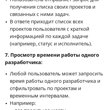
получения списка своих проектов и
связанных с ними задач.
В ответе приходит список всех
проектов пользователя с краткой
информацией по каждой задаче
(например, статус и исполнитель).
7. Просмотр времени работы одного
разработчика:
Любой пользователь может запросить
время работы одного разработчика и
отфильтровать по проектам и
временным интервалам.
Например: