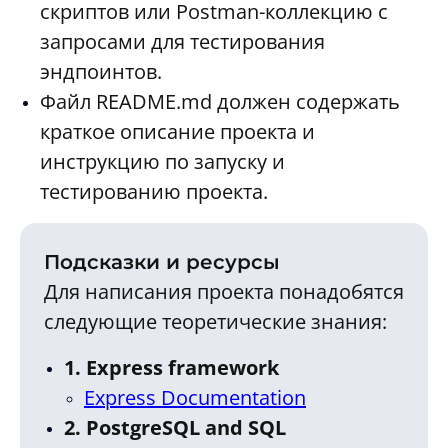
скриптов или Postman-коллекцию с
запросами для тестирования
эндпоинтов.
Файл README.md должен содержать
краткое описание проекта и
инструкцию по запуску и
тестированию проекта.
Подсказки и ресурсы
Для написания проекта понадобятся
следующие теоретические знания:
1. Express framework
Express Documentation
2. PostgreSQL and SQL