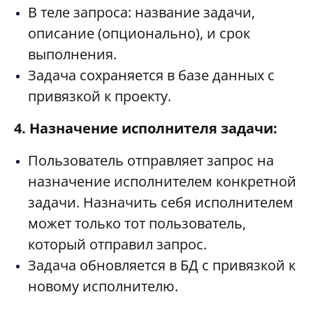
В теле запроса: название задачи,
описание (опционально), и срок
выполнения.
Задача сохраняется в базе данных с
привязкой к проекту.
4. Назначение исполнителя задачи:
Пользователь отправляет запрос на
назначение исполнителем конкретной
задачи. Назначить себя исполнителем
может только тот пользователь,
который отправил запрос.
Задача обновляется в БД с привязкой к
новому исполнителю.