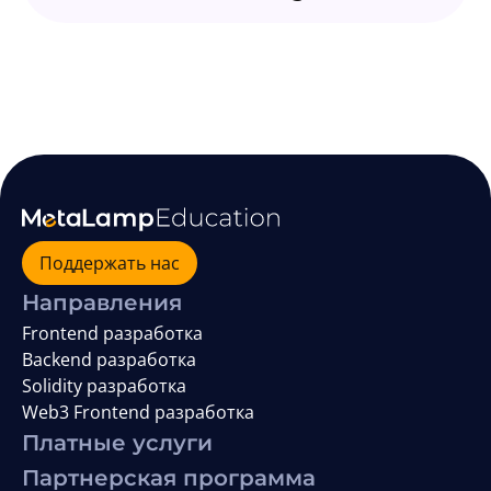
Поддержать нас
Направления
Frontend разработка
Backend разработка
Solidity разработка
Web3 Frontend разработка
Платные услуги
Партнерская программа