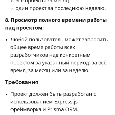
все проекты за месяц
один проект за последнюю неделю.
8. Просмотр полного времени работы
над проектом:
Любой пользователь может запросить
общее время работы всех
разработчиков над конкретным
проектом за указанный период: за всё
время, за месяц или за неделю.
Требования
Проект должен быть разработан с
использованием Express.js
фреймворка и Prisma ORM.